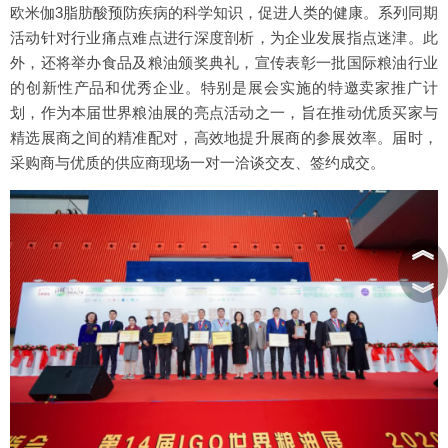
欧米伽3脂肪酸预防疾病的科学知识，促进人类的健康。系列同期
活动针对行业痛点难点进行深度剖析，为企业发展指点迷津。此
外，还将举办食品及粮油颁奖典礼，宣传表彰一批国际粮油行业
的创新性产品和优秀企业。特别是展会实施的特邀卖家推广计
划，作为本届世界粮油展的亮点活动之一，旨在推动优质买家与
精选展商之间的精准配对，高效地提升展商的参展效率。届时，
采购商与优质的供应商现场一对一洽谈交友、签约成交。
︽
︾