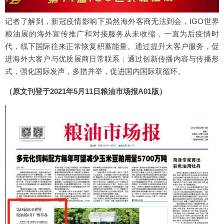
记者了解到，新冠疫情影响下虽然海外客商无法到会，IGO世界
粮油展的海外宣传推广和对接服务从未收缩，一直为后疫情时
代，线下国际往来正常恢复积蓄能量。通过提升大客户服务，促
进海外大客户与优质展商日常联系；通过创新传播内容与传播形
式，强化国际发声，多措并举，促进国内国际双循环。
（原文刊登于2021年5月11日粮油市场报A01版）