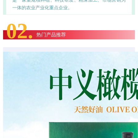
一体的农业产业化重点企业。
02.
热门产品推荐