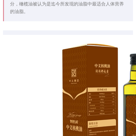
分，橄榄油被认为是迄今所发现的油脂中最适合人体营养
的油脂。