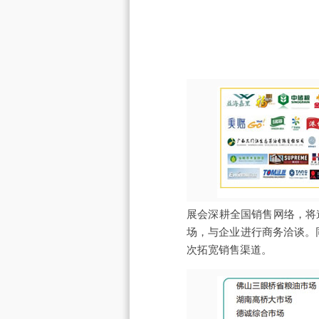
展会深耕全国销售网络，将
场，与企业进行商务洽谈。
次拓宽销售渠道。