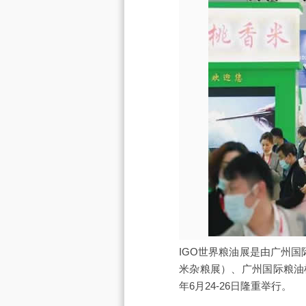
IGO世界粮油展是由广州国
米杂粮展）、广州国际粮油
年6月24-26日隆重举行。