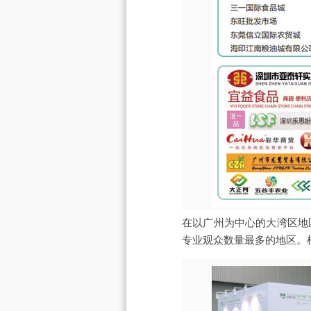
在以广州为中心的大湾区地区，
专业观众数量最多的地区。根