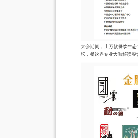
大会期间，上万款餐饮生态
坛，餐饮界专业大咖解读餐