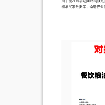
为了能在展会期间精确满足
精准买家数据库，邀请行业