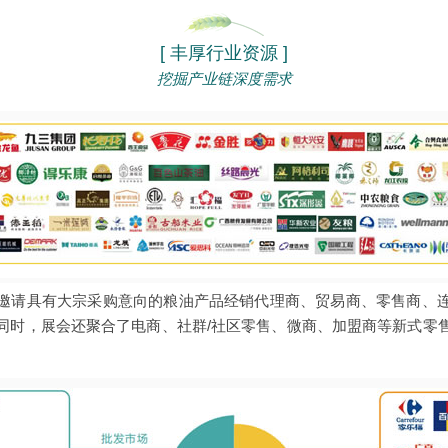
[ 丰厚行业资源 ]
挖掘产业链深度需求
邀请具有大宗采购意向的粮油产品经销代理商、贸易商、零售商、
同时，展会还聚合了电商、社群/社区零售、微商、加盟商等新式零