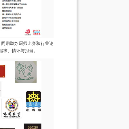
；同期举办厨师比赛和行业论
追求、情怀与担当。