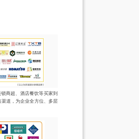
连锁商超、酒店餐饮等买家到
售渠道，为企业全方位、多层