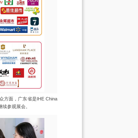
面，广东省是IHE China
意继续参观展会。