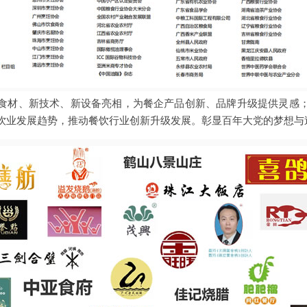
食材、新技术、新设备亮相，为餐企产品创新、品牌升级提供灵感
饮业发展趋势，推动餐饮行业创新升级发展。彰显百年大党的梦想与