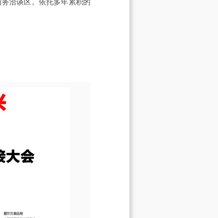
商务洽谈区。依托多年累积的