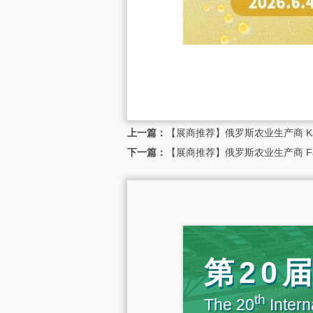
上一篇：
【展商推荐】俄罗斯农业生产商 Kalas
下一篇：
【展商推荐】俄罗斯农业生产商 Farm 
第20
th
The 20
Intern