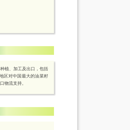
的种植、加工及出口，包括
东地区对中国最大的油菜籽
出口物流支持。