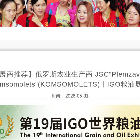
展商推荐】俄罗斯农业生产商 JSC“Plemzav
omsomolets”(KOMSOMOLETS)丨IGO粮油
2026-05-31
时间：