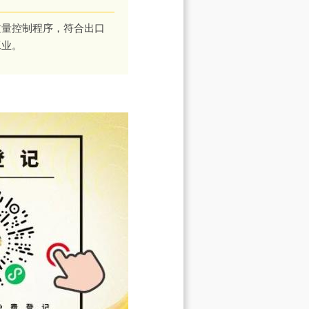
质量控制程序，符合出口
工业。