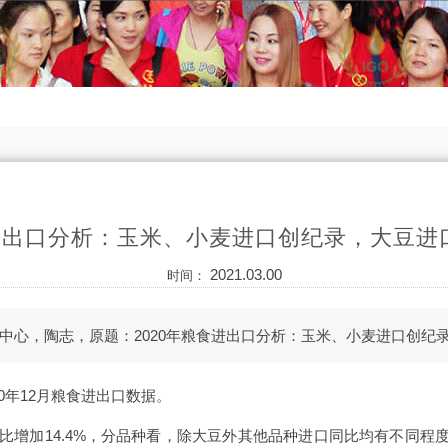
食进出口分析：玉米、小麦进口创纪录，大豆进
2021.03.00
时间：
中心，陶志，原题：2020年粮食进出口分析：玉米、小麦进口创纪
20年12月粮食进出口数据。
，同比增加14.4%，分品种看，除大豆外其他品种进口同比均有不同程度