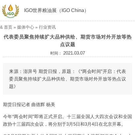
IGO世界粮油展（IGO China）
&
首页
»
媒体中心
»
行业资讯
代表委员聚焦持续扩大品种供给、期货市场对外开放等热
点议题
2021.03.07
时间：
来源：
澎湃号 期货日报
，原题：《“两会时间”开启：代表
委员聚焦持续扩大品种供给、期货市场对外开放等热点议
题》
期货日报记者 曲德辉 杨美
今年“两会时间”即将正式开启。十三届全国人大四次会议和全国
政协十三届四次会议，将分别于3月5日和3月4日在北京开幕。