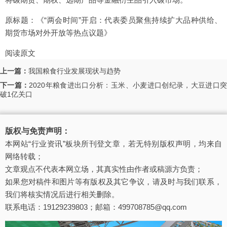
原标题：《“两会时间”开启：代表委员聚焦持续扩大品种供给、
期货市场对外开放等热点议题》
阅读原文
上一篇：
我国粮食行业发展现状与趋势
下一篇：
2020年粮食进出口分析：玉米、小麦进口创纪录，大豆进口
破1亿关口
版权与免责声明：
本网站“行业资讯”板块所刊登文章，若无特别版权声明，均来自
网络转载；
文章观点不代表本网立场，其真实性由作者或稿源方负责；
如果您对稿件和图片等有版权及其它争议，请及时与我们联系，
我们将核实情况后进行相关删除。
联系电话：19129239803；邮箱：499708785@qq.com