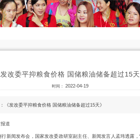
发改委平抑粮食价格 国储粮油储备超过15天
2022-04-19
时间：
：《发改委平抑粮食价格 国储粮油储备超过15天》
京报道
开例行新闻发布会，国家发改委政研室副主任、新闻发言人孟玮透露，“