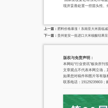
现并妥善处置一些苗头性、
上一篇：
肥料价格暴涨！东南亚大米面临减
下一篇：
贵州瓮安一批进口大米核酸结果呈
版权与免责声明：
本网站“行业资讯”板块所
文章观点不代表本网立场，
如果您对稿件和图片等有版
联系电话：19129239803；邮