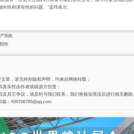
倾向性和潜在性的问题。”孟玮表示。
产风险
阳性
刊登文章，若无特别版权声明，均来自网络转载；
其真实性由作者或稿源方负责；
权及其它争议，请及时与我们联系，我们将核实情况后进行相关删除
箱：499708785@qq.com