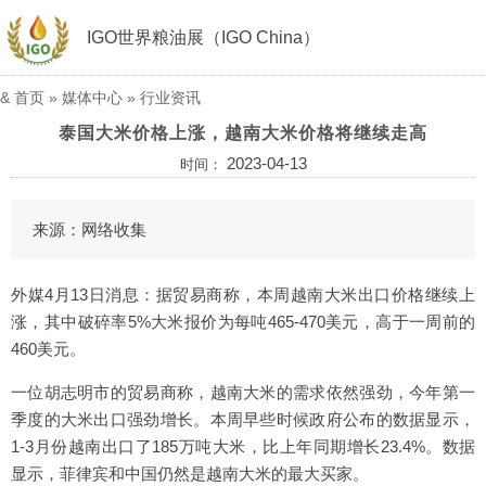
IGO世界粮油展（IGO China）
&
首页
»
媒体中心
»
行业资讯
泰国大米价格上涨，越南大米价格将继续走高
2023-04-13
时间：
来源：网络收集
外媒4月13日消息：据贸易商称，本周越南大米出口价格继续上
涨，其中破碎率5%大米报价为每吨465-470美元，高于一周前的
460美元。
一位胡志明市的贸易商称，越南大米的需求依然强劲，今年第一
季度的大米出口强劲增长。本周早些时候政府公布的数据显示，
1-3月份越南出口了185万吨大米，比上年同期增长23.4%。数据
显示，菲律宾和中国仍然是越南大米的最大买家。