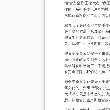
“粮食安全是‘国之大者’”
作的一系列重要论述及精神
实践行新粮食安全观，切实
粮食安全是经济安全的重要
最重要的财富。从经济产品
粮食生产效率提高，粮食供
等。从稳定经济角度看，农
粮食安全是政治安全的重要
民心向背的基础问题，这必
集体所有制改垮了，不能把
有完全保障，我们稳大局、
粮食安全是文化安全的重要
华文化的重要组成部分，也
大精深，既是中华文化的瑰
想。从粮食的生产到粮食的
党的十八大以来，以习近平