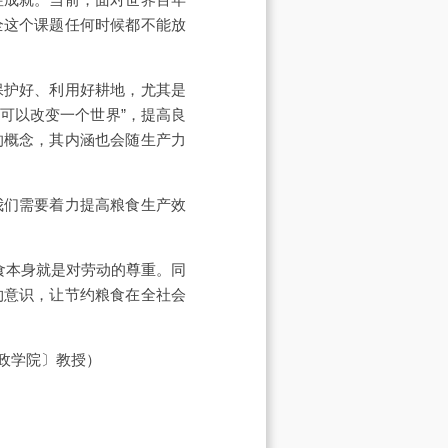
全这个课题任何时候都不能放
保护好、利用好耕地，尤其是
可以改变一个世界”，提高良
的概念，其内涵也会随生产力
我们需要着力提高粮食生产效
食本身就是对劳动的尊重。同
约意识，让节约粮食在全社会
政学院〕教授）