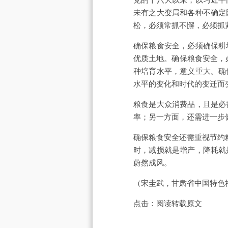
未有之大变局和各种不确定
松，必须常抓不懈，必须抓
确保粮食安全，必须确保耕
优质土地。确保粮食安全，
种培育水平，意义重大。确
水平的变化和时代的变迁而
粮食是大众消费品，且是必
率；另一方面，还需进一步
确保粮食安全还需重视节约
时，减损就是增产，降耗就
蔚然成风。
（宋圭武，甘肃省中国特色
点击：
阅读转载原文