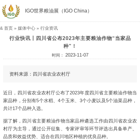
IGO世界粮油展（IGO China）
&
首页
»
媒体中心
»
行业资讯
行业快讯丨四川省公布2023年主要粮油作物“当家品
种”！
2023-11-07
时间：
资料来源：四川省农业农村厅
近日，四川省农业农村厅公布了2023年度四川省主要粮油作物当
家品种，分别有5个水稻、4个玉米、3个小麦以及5个油菜品种，
共计17个品种入选。
据了解，四川省主要粮油作物当家品种遴选工作由四川省农业农
村厅为主导，通过公开征集、专家评审等环节评选出具备单产、
品质和效益优势、适合在四川地区种植的优良品种。