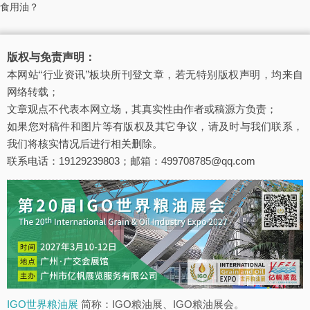
食用油？
版权与免责声明：
本网站“行业资讯”板块所刊登文章，若无特别版权声明，均来自
网络转载；
文章观点不代表本网立场，其真实性由作者或稿源方负责；
如果您对稿件和图片等有版权及其它争议，请及时与我们联系，
我们将核实情况后进行相关删除。
联系电话：19129239803；邮箱：499708785@qq.com
IGO世界粮油展
简称：IGO粮油展、IGO粮油展会。