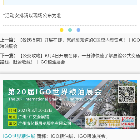
*活动安排请以现场公布为准
上一篇：
【餐饮指南】开展在即，您必须知道的C区馆内餐饮点！丨IG
粮油展会
下一篇：
【公交攻略】6月4日开展在即，一分钟快速了解展馆公共交
路线，赶紧收藏！丨IGO粮油展会
IGO世界粮油展
简称：IGO粮油展、IGO粮油展会。