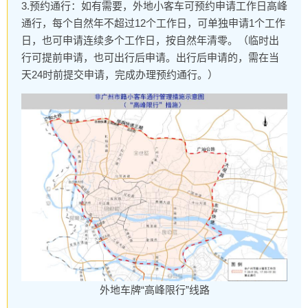
3.预约通行：如有需要，外地小客车可预约申请工作日高峰
通行，每个自然年不超过12个工作日，可单独申请1个工作
日，也可申请连续多个工作日，按自然年清零。（临时出
行可提前申请，也可出行后申请。出行后申请的，需在当
天24时前提交申请，完成办理预约通行。）
外地车牌“高峰限行”线路