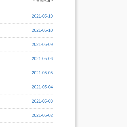
< 查看详细 >
2021-05-19
2021-05-10
2021-05-09
2021-05-06
2021-05-05
2021-05-04
2021-05-03
2021-05-02