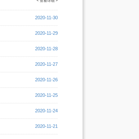
< 查看详细 >
2020-11-30
2020-11-29
2020-11-28
2020-11-27
2020-11-26
2020-11-25
2020-11-24
2020-11-21